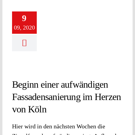
9
09, 2020
Beginn einer aufwändigen
Fassadensanierung im Herzen
von Köln
Hier wird in den nächsten Wochen die