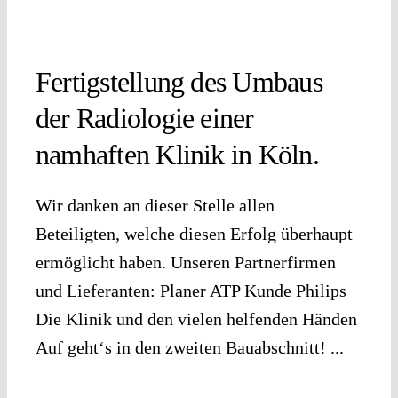
Fertigstellung des Umbaus
der Radiologie einer
namhaften Klinik in Köln.
Wir danken an dieser Stelle allen
Beteiligten, welche diesen Erfolg überhaupt
ermöglicht haben. Unseren Partnerfirmen
und Lieferanten: Planer ATP Kunde Philips
Die Klinik und den vielen helfenden Händen
Auf geht‘s in den zweiten Bauabschnitt! ...