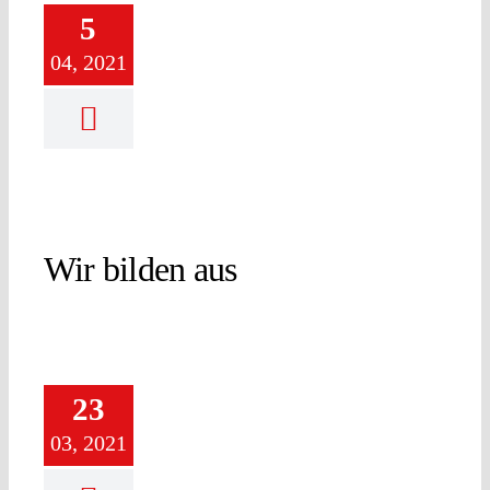
5
04, 2021
Wir bilden aus
23
03, 2021