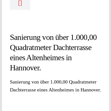
Sanierung von über 1.000,00
Quadratmeter Dachterrasse
eines Altenheimes in
Hannover.
Sanierung von über 1.000,00 Quadratmeter
Dachterrasse eines Altenheimes in Hannover.