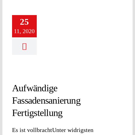
25
11, 2020
Aufwändige
Fassadensanierung
Fertigstellung
Es ist vollbrachtUnter widrigsten