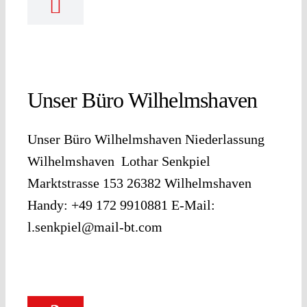
Unser Büro Wilhelmshaven
Unser Büro Wilhelmshaven Niederlassung
Wilhelmshaven Lothar Senkpiel
Marktstrasse 153 26382 Wilhelmshaven
Handy: +49 172 9910881 E-Mail:
l.senkpiel@mail-bt.com