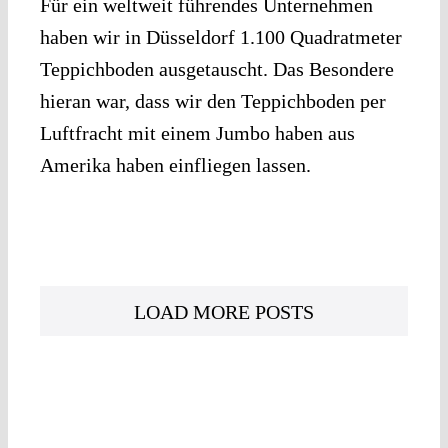
Für ein weltweit führendes Unternehmen
haben wir in Düsseldorf 1.100 Quadratmeter
Teppichboden ausgetauscht. Das Besondere
hieran war, dass wir den Teppichboden per
Luftfracht mit einem Jumbo haben aus
Amerika haben einfliegen lassen.
LOAD MORE POSTS