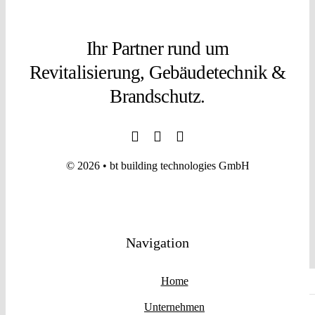
Ihr Partner rund um
Revitalisierung, Gebäudetechnik &
Brandschutz.
©
2026 • bt building technologies GmbH
Navigation
Home
Unternehmen