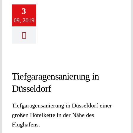
3
09, 2019
Tiefgaragensanierung in
Düsseldorf
Tiefgaragensanierung in Düsseldorf einer
großen Hotelkette in der Nähe des
Flughafens.