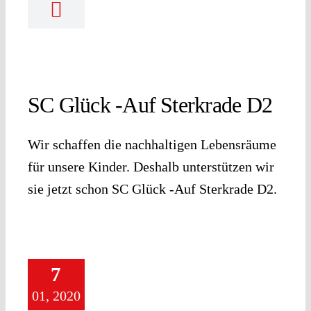
SC Glück -Auf Sterkrade D2
Wir schaffen die nachhaltigen Lebensräume
für unsere Kinder. Deshalb unterstützen wir
sie jetzt schon SC Glück -Auf Sterkrade D2.
7
01, 2020