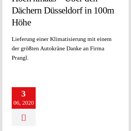
Dächern Düsseldorf in 100m
Höhe
Lieferung einer Klimatisierung mit einem
der größten Autokräne Danke an Firma
Prangl.
3
06, 2020