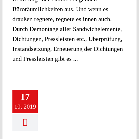
Büroräumlichkeiten aus. Und wenn es
draußen regnete, regnete es innen auch.
Durch Demontage aller Sandwichelemente,
Dichtungen, Pressleisten etc., Überprüfung,
Instandsetzung, Erneuerung der Dichtungen
und Pressleisten gibt es ...
17
10, 2019