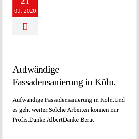
21
09, 2020
Aufwändige
Fassadensanierung in Köln.
Aufwändige Fassadensanierung in Köln.Und
es geht weiter.Solche Arbeiten können nur
Profis.Danke AlbertDanke Berat