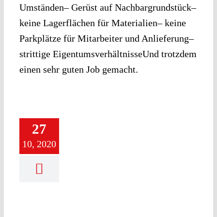
Umständen– Gerüst auf Nachbargrundstück–
keine Lagerflächen für Materialien– keine
Parkplätze für Mitarbeiter und Anlieferung–
strittige EigentumsverhältnisseUnd trotzdem
einen sehr guten Job gemacht.
27
10, 2020