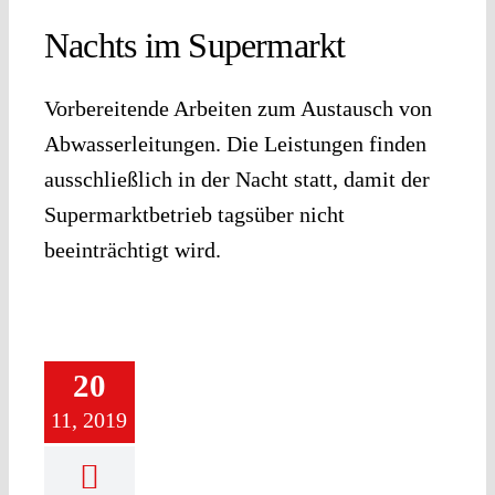
Nachts im Supermarkt
Vorbereitende Arbeiten zum Austausch von
Abwasserleitungen. Die Leistungen finden
ausschließlich in der Nacht statt, damit der
Supermarktbetrieb tagsüber nicht
beeinträchtigt wird.
20
11, 2019