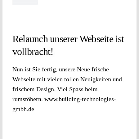
Relaunch unserer Webseite ist
vollbracht!
Nun ist Sie fertig, unsere Neue frische
Webseite mit vielen tollen Neuigkeiten und
frischem Design. Viel Spass beim
rumstöbern. www.building-technologies-
gmbh.de