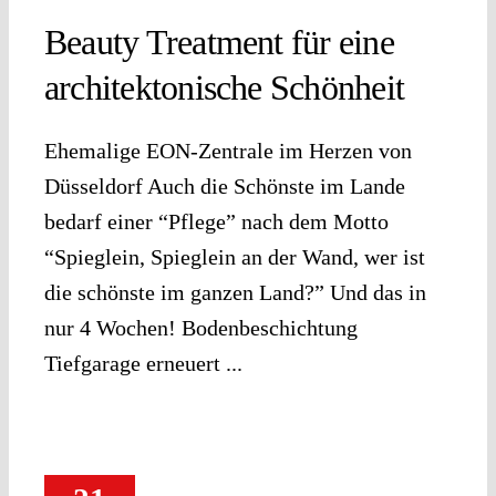
Beauty Treatment für eine
architektonische Schönheit
Ehemalige EON-Zentrale im Herzen von
Düsseldorf Auch die Schönste im Lande
bedarf einer “Pflege” nach dem Motto
“Spieglein, Spieglein an der Wand, wer ist
die schönste im ganzen Land?” Und das in
nur 4 Wochen! Bodenbeschichtung
Tiefgarage erneuert ...