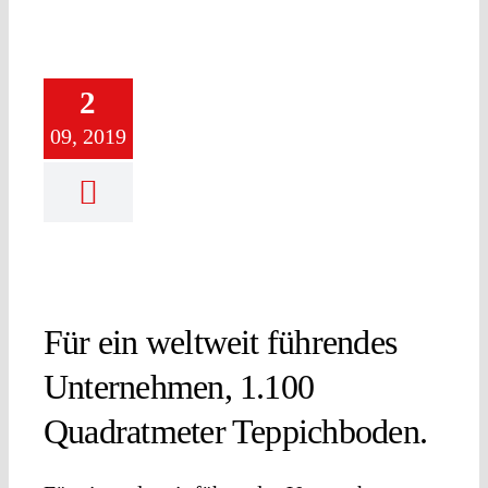
2
09, 2019
Für ein weltweit führendes
Unternehmen, 1.100
Quadratmeter Teppichboden.