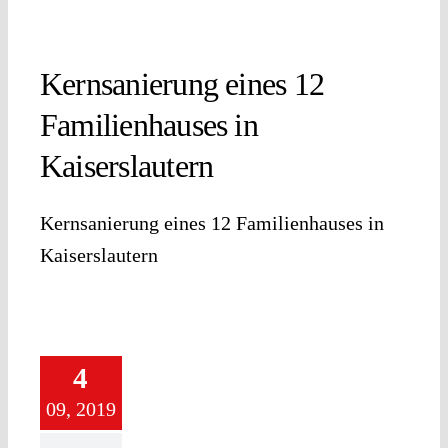
Kernsanierung eines 12
Familienhauses in
Kaiserslautern
Kernsanierung eines 12 Familienhauses in
Kaiserslautern
4
09, 2019