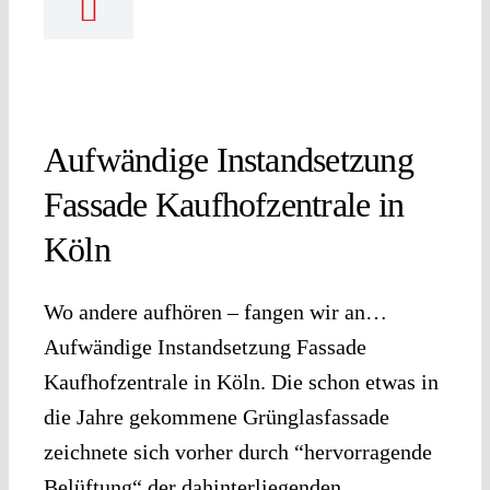
Aufwändige Instandsetzung
Fassade Kaufhofzentrale in
Köln
Wo andere aufhören – fangen wir an…
Aufwändige Instandsetzung Fassade
Kaufhofzentrale in Köln. Die schon etwas in
die Jahre gekommene Grünglasfassade
zeichnete sich vorher durch “hervorragende
Belüftung“ der dahinterliegenden