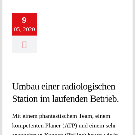
9
05, 2020
Umbau einer radiologischen
Station im laufenden Betrieb.
Mit einem phantastischem Team, einem
kompetenten Planer (ATP) und einem sehr