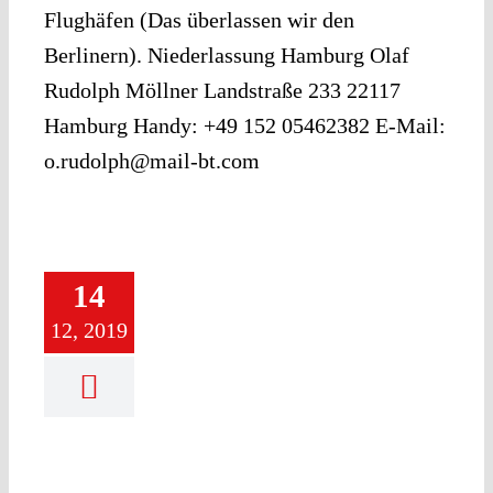
Flughäfen (Das überlassen wir den
Berlinern). Niederlassung Hamburg Olaf
Rudolph Möllner Landstraße 233 22117
Hamburg Handy: +49 152 05462382 E-Mail:
o.rudolph@mail-bt.com
14
12, 2019