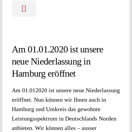
Am 01.01.2020 ist unsere
neue Niederlassung in
Hamburg eröffnet
Am 01.012020 ist unsere neue Niederlassung
eröffnet. Nun können wir Ihnen auch in
Hamburg und Umkreis das gewohnte
Leistungsspektrum in Deutschlands Norden
anbieten. Wir können alles – ausser