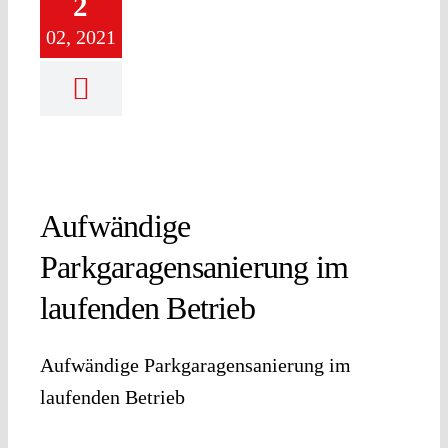
2
02, 2021
Aufwändige
Parkgaragensanierung im
laufenden Betrieb
Aufwändige Parkgaragensanierung im
laufenden Betrieb