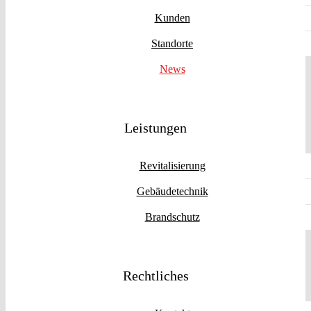
Kunden
Standorte
News
Leistungen
Revitalisierung
Gebäudetechnik
Brandschutz
Rechtliches