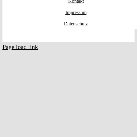
Kontakt
Impressum
Datenschutz
Page load link