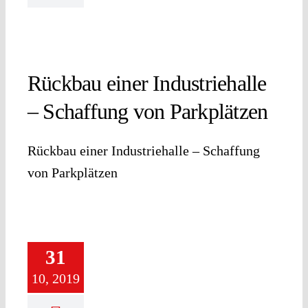
Rückbau einer Industriehalle
– Schaffung von Parkplätzen
Rückbau einer Industriehalle – Schaffung
von Parkplätzen
31
10, 2019